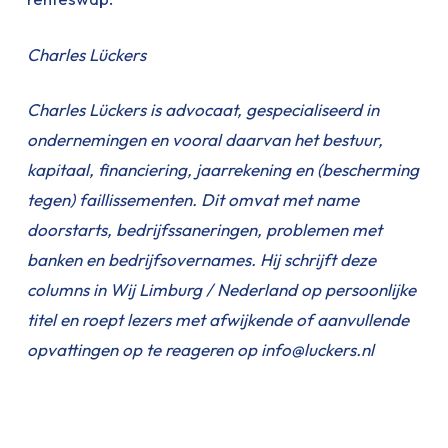
Charles Lückers
Charles Lückers is advocaat, gespecialiseerd in
ondernemingen en vooral daarvan het bestuur,
kapitaal, financiering, jaarrekening en (bescherming
tegen) faillissementen. Dit omvat met name
doorstarts, bedrijfssaneringen, problemen met
banken en bedrijfsovernames. Hij schrijft deze
columns in Wij Limburg / Nederland op persoonlijke
titel en roept lezers met afwijkende of aanvullende
opvattingen op te reageren op info@luckers.nl