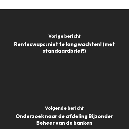
Vorige bericht
Renteswaps: niet te lang wachten! (met
standaardbrief!)
Volgende bericht
Onderzoek naar de afdeling Bijzonder
Beheer van de banken