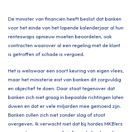
De minister van financiën heeft beslist dat banken
voor het einde van het lopende kalenderjaar al hun
renteswaps opnieuw moeten beoordelen, ook
contracten waarover al een regeling met de klant
is getroffen of schade is vergoed.
Het is weliswaar een soort keuring van eigen vlees,
maar het ministerie eist van banken dit zorgvuldig
en objectief te doen. Daar staat tegenover dat
banken zich niet graag in bepaalde richtingen laten
duwen en dat er vele miljarden mee gemoeid zijn.
Banken zullen zich niet zonder slag of stoot
overgeven. Ik verwacht niet dat bij hordes MKB’ers