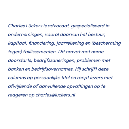
Charles Lückers is advocaat, gespecialiseerd in
ondernemingen, vooral daarvan het bestuur,
kapitaal, financiering, jaarrekening en (bescherming
tegen) faillissementen. Dit omvat met name
doorstarts, bedrijfssaneringen, problemen met
banken en bedrijfsovernames. Hij schrijft deze
columns op persoonlijke titel en roept lezers met
afwijkende of aanvullende opvattingen op te
reageren op charles@luckers.nl