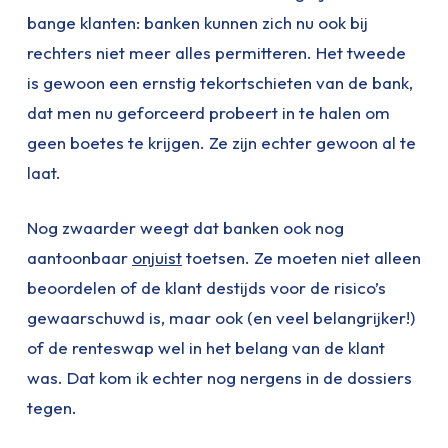
bange klanten: banken kunnen zich nu ook bij
rechters niet meer alles permitteren. Het tweede
is gewoon een ernstig tekortschieten van de bank,
dat men nu geforceerd probeert in te halen om
geen boetes te krijgen. Ze zijn echter gewoon al te
laat.
Nog zwaarder weegt dat banken ook nog
aantoonbaar
onjuist
toetsen. Ze moeten niet alleen
beoordelen of de klant destijds voor de risico’s
gewaarschuwd is, maar ook (en veel belangrijker!)
of de renteswap wel in het belang van de klant
was. Dat kom ik echter nog nergens in de dossiers
tegen.