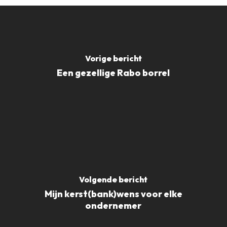
Vorige bericht
Een gezellige Rabo borrel
Volgende bericht
Mijn kerst(bank)wens voor elke
ondernemer