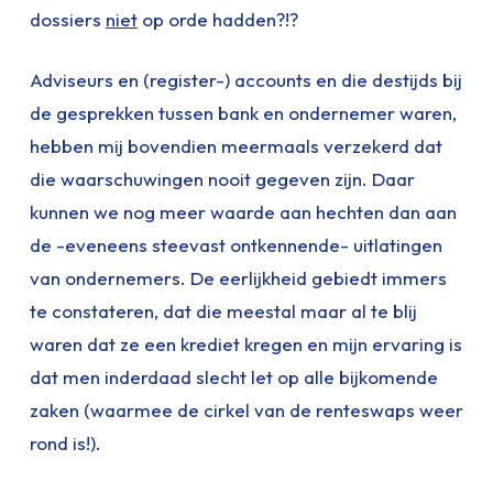
dossiers
niet
op orde hadden?!?
Adviseurs en (register-) accounts en die destijds bij
de gesprekken tussen bank en ondernemer waren,
hebben mij bovendien meermaals verzekerd dat
die waarschuwingen nooit gegeven zijn. Daar
kunnen we nog meer waarde aan hechten dan aan
de -eveneens steevast ontkennende- uitlatingen
van ondernemers. De eerlijkheid gebiedt immers
te constateren, dat die meestal maar al te blij
waren dat ze een krediet kregen en mijn ervaring is
dat men inderdaad slecht let op alle bijkomende
zaken (waarmee de cirkel van de renteswaps weer
rond is!).