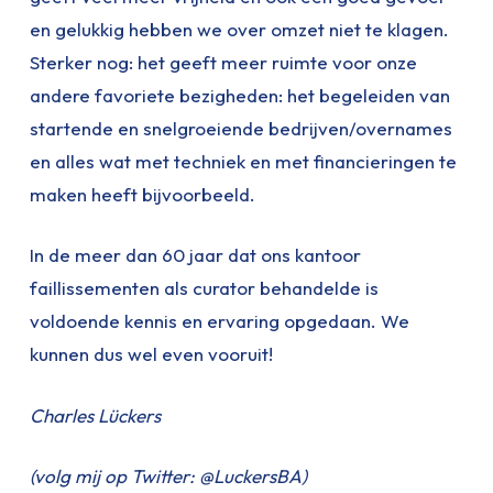
en gelukkig hebben we over omzet niet te klagen.
Sterker nog: het geeft meer ruimte voor onze
andere favoriete bezigheden: het begeleiden van
startende en snelgroeiende bedrijven/overnames
en alles wat met techniek en met financieringen te
maken heeft bijvoorbeeld.
In de meer dan 60 jaar dat ons kantoor
faillissementen als curator behandelde is
voldoende kennis en ervaring opgedaan. We
kunnen dus wel even vooruit!
Charles Lückers
(volg mij op
Twitter: @LuckersBA)