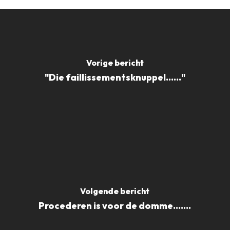
Vorige bericht
"Die faillissementsknuppel......"
Volgende bericht
Procederen is voor de domme.......