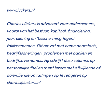
www.luckers.nl
Charles Lückers is advocaat voor ondernemers,
vooral van het bestuur, kapitaal, financiering,
jaarrekening en (bescherming tegen)
faillissementen. Dit omvat met name doorstarts,
bedrijfssaneringen, problemen met banken en
bedrijfsovernames. Hij schrijft deze columns op
persoonlijke titel en roept lezers met afwijkende of
aanvullende opvattingen op te reageren op
charles@luckers.nl