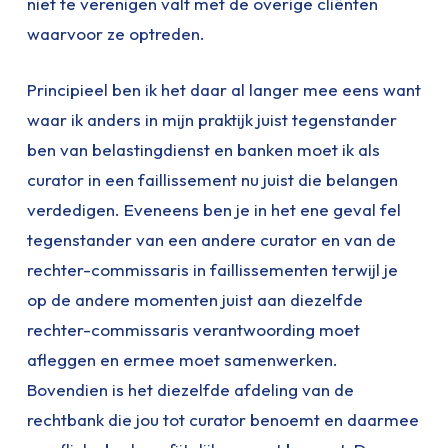
niet te verenigen valt met de overige cliënten
waarvoor ze optreden.
Principieel ben ik het daar al langer mee eens want
waar ik anders in mijn praktijk juist tegenstander
ben van belastingdienst en banken moet ik als
curator in een faillissement nu juist die belangen
verdedigen. Eveneens ben je in het ene geval fel
tegenstander van een andere curator en van de
rechter-commissaris in faillissementen terwijl je
op de andere momenten juist aan diezelfde
rechter-commissaris verantwoording moet
afleggen en ermee moet samenwerken.
Bovendien is het diezelfde afdeling van de
rechtbank die jou tot curator benoemt en daarmee